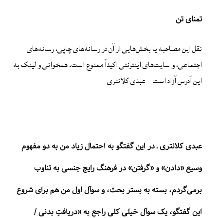
تمنای تن
نقل این مصاحبه یا بخش‌هایی از آن در رسانه‌های چاپی، رسانه‌های
اجتماعی، و سایت‌های اینترنتی اکیداً ممنوع است. همخوانی و لینک به
این آدرس آزاد است – عبدی کلانتری
عبدی کلانتری ـ در این گفتگو به احتمال زیاد من به دو مفهوم
وسیع «دادن» و «گرفتن» در فرهنگ رایج جنسی به تناوب
برمی‌گردم، بسته به بستر بحث، و سوآل اول من هم برای شروع
این گفتگو، یک سوآل خیلی کلی راجع به «دریافتِ بدنی /