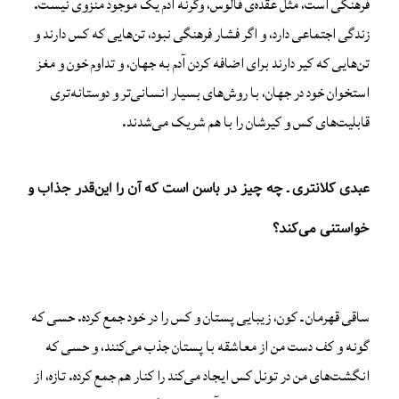
فرهنگی است، مثل عقده‌ی فالوس، وگرنه آدم‌ یک موجود منزوی نیست.
زندگی اجتماعی دارد، و اگر فشار فرهنگی نبود، تن‌هایی که کس دارند و
تن‌هایی که کیر دارند برای اضافه کردن آدم به جهان، و تداوم خون و مغز
استخوان خود در جهان، با روش‌های بسیار انسانی‌تر و دوستانه‌تری
قابلیت‌های کس و کیرشان را با هم شریک می‌شدند.
عبدی کلانتری ـ چه چیز در باسن است که آن را این‌قدر جذاب و
خواستنی می‌کند؟
ساقی قهرمان ـ کون، زیبایی‌ پستان و کس را در خود جمع کرده. حسی که
گونه و کف دست من از معاشقه با پستان جذب می‌کنند، و حسی که
انگشت‌های من در تونل کس ایجاد می‌کند را کنار هم جمع کرده. تازه، از