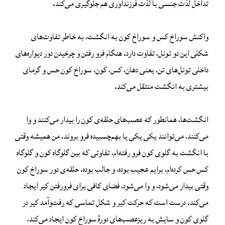
تداخل لذت جنسی با لذت فرزندآوری هم جلوگیری می‌کند.
واکنش سوراخ کس و سوراخ کون به انگشت، به خاطر تفاوت‌های
شکلی این دو تونل، تفاوت دارد. هنگام فرو رفتن و چرخیدن دور دیواره‌‌‌های
داخلی تونل‌های تن، یعنی دهان، کس، کون، سوراخ کون حس و گرمای
بیشتری به انگشت منتقل می‌کند.
انگشت‌ها، همانطور که عصب‌های حلقه‌ی کون را بیدار می‌کنند و وا
می‌کنند، می‌توانند یکی یکی یا بهم‌چسبیده فرو بروند. من همیشه وقتی
با انگشت به گلوی کون فرو رفته‌‌ام، تفاوتی که بین گلوگاه کون و گلوگاه
کس حس کرده‌ام، برایم عجیب بوده، و جالب بوده. حلقه‌ی دور سوراخ کون
وقتی بیدار می‌شود، و وا می‌شود، فضای کافی برای فرورفتن کیر ایجاد
می‌کند. درست است که حرکت کیر و شکل تماسی که رفت‌وآمد کیر در
گلوی کون و سایش به ریزعصب‌های دورهٔ سوراخ کون ایجاد می‌کند،