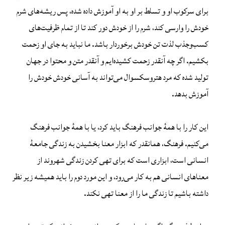
برای سرکوب او و تسلط بر او به او آموزش داده شده، پس ریشه‌های شرم
خودش را وارسی ‌کند، شرم را از خودش دور کند تا از تمام ظرفیت‌های
کسب‌وجذب لذت تن خودش برخوردار باشد. ما نباید به جای او زحمت
بکشیم. اگر چه آنقدر زحمت کشیده‌ایم و آنقدر متن و محتوا در جهان
تولید شده که مرد هتروسکسوال می‌تواند به آسانی خودش خودش را
آموزش بدهد.
این کار را با همهٔ جوانب فرهنگ باید کرد، یا با همهٔ جوانب فرهنگ
می‌کنیم. فرهنگ، همانقدر که ابزار معنا بخشیدن به زندگی جامعهٔ
انسانی است، ابزاری است که برای تهی کردن زندگی شهروند از
معناهای انسانی هم به کار می‌رود، و این مورد دوم را باید همیشه زیر نظر
داشته باشیم تا زندگی‌ ما را از معنا تهی نکند.